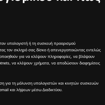
ν τον υπολογιστή ή τη συσκευή προορισμού
ας τον σκληρό σας δίσκο ή απενεργοποιώντας εντελώς
οποιηθούν για να κλέψουν πληροφορίες, να βλάψουν
otnets, να κλέψουν χρήματα, να αποδώσουν διαφημίσεις
ση για τη μόλυνση υπολογιστών και κινητών συσκευών
mail και λήψεων μέσω Διαδικτύου.