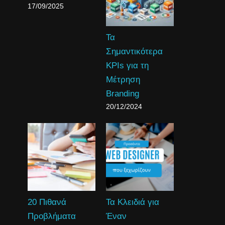
17/09/2025
Τα
Σημαντικότερα
KPIs για τη
Μέτρηση
Branding
20/12/2024
20 Πιθανά
Τα Κλειδιά για
Προβλήματα
Έναν