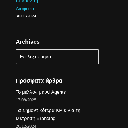
Κάνουν τη
Διαφορά
30/01/2024
Archives
Πρόσφατα άρθρα
Το μέλλον με AI Agents
17/09/2025
Τα Σημαντικότερα KPIs για τη
Μέτρηση Branding
20/12/2024