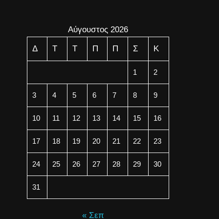
Αύγουστος 2026
Δ
Τ
Τ
Π
Π
Σ
Κ
1
2
3
4
5
6
7
8
9
10
11
12
13
14
15
16
17
18
19
20
21
22
23
24
25
26
27
28
29
30
31
« Σεπ