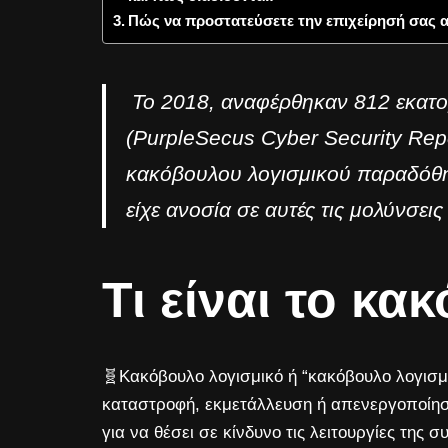
Πώς να προστατεύσετε την επιχείρησή σας 
Το 2018, αναφέρθηκαν 812 εκατο
(PurpleSecus Cyber Security Rep
κακόβουλου λογισμικού παραδόθη
είχε ανοσία σε αυτές τις μολύνσεις
Τι είναι το κα
🧬Κακόβουλο λογισμικό ή “κακόβουλο λογισμι
καταστροφή, εκμετάλλευση ή απενεργοποίησ
για να θέσει σε κίνδυνο τις λειτουργίες της