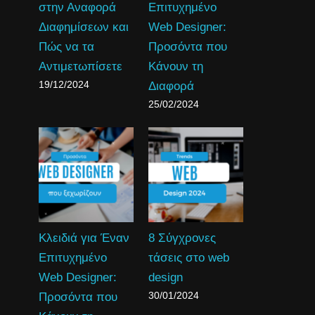
στην Αναφορά
Επιτυχημένο
Διαφημίσεων και
Web Designer:
Πώς να τα
Προσόντα που
Αντιμετωπίσετε
Κάνουν τη
19/12/2024
Διαφορά
25/02/2024
Κλειδιά για Έναν
8 Σύγχρονες
Επιτυχημένο
τάσεις στο web
Web Designer:
design
30/01/2024
Προσόντα που