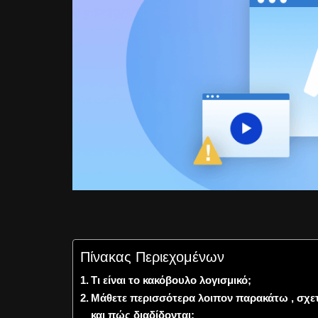
Πίνακας Περιεχομένων
Τι είναι το κακόβουλο λογισμικό;
Μάθετε περισσότερα λοιπον παρακάτω , σχετ
και πώς διαδίδονται: