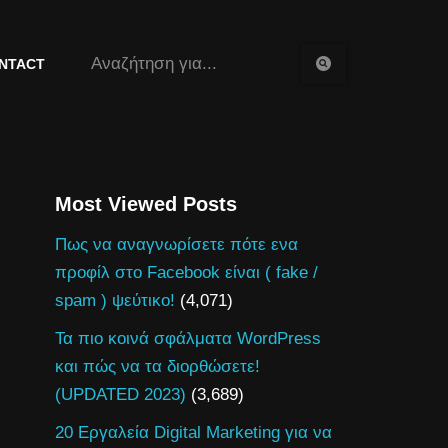
NTACT
Most Viewed Posts
Πως να αναγνωρίσετε πότε ενα
προφίλ στο Facebook είναι ( fake /
spam ) ψεύτικο!
(4,071)
Τα πιο κοινά σφάλματα WordPress
και πώς να τα διορθώσετε!
(UPDATED 2023)
(3,689)
20 Εργαλεία Digital Marketing για να