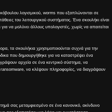
ακόβουλου λογισμικού, worms που εξαπλώνονται σε
πάθειες του λειτουργικού συστήματος. Ένα σκουλήκι είναι
ια να μολύνει άλλους υπολογιστές, χωρίς να απαιτείται
ρα, τα σκουλήκια χρησιμοποιούνται συχνά για την
ώδικα που δημιουργήθηκε για να καταστρέψει ένα
γράψουν αρχεία σε ένα κεντρικό σύστημα, να
 ransomware, να κλέψουν πληροφορίες, να διαγράψουν
ύστημά σας μεταμφιεσμένο σε ένα κανονικό, ακίνδυνο