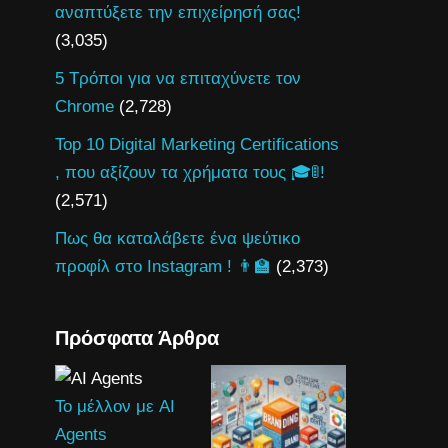
αναπτύξετε την επιχείρησή σας!
(3,035)
5 Τρόποι για να επιταχύνετε τον
Chrome
(2,728)
Top 10 Digital Marketing Certifications
, που αξίζουν τα χρήματα τους 🎓🚦!
(2,571)
Πως θα καταλάβετε ένα ψεύτικο
προφίλ στο Instagram ! 👨‍🏫
(2,373)
Πρόσφατα Άρθρα
Το μέλλον με AI
Agents