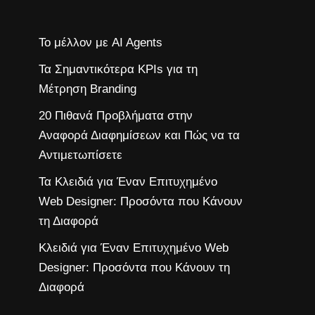
Το μέλλον με AI Agents
Τα Σημαντικότερα KPIs για τη
Μέτρηση Branding
20 Πιθανά Προβλήματα στην
Αναφορά Διαφημίσεων και Πώς να τα
Αντιμετωπίσετε
Τα Κλειδιά για Έναν Επιτυχημένο
Web Designer: Προσόντα που Κάνουν
τη Διαφορά
Κλειδιά για Έναν Επιτυχημένο Web
Designer: Προσόντα που Κάνουν τη
Διαφορά