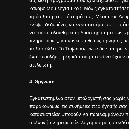
αρχείο ή πρόγραμμα που έχει σχεδιαστεί για
κακόβουλου λογισμικού. Μόλις εγκαταστήσετε
πρόσβαση στο σύστημά σας. Μέσω του Δούρε
κλέψει δεδομένα, να εγκαταστήσει περισσό
να παρακολουθήσει τη δραστηριότητα των χρ
πληροφορίες, να κάνει επιθέσεις άρνησης υπ
πολλά άλλα. Το Trojan malware δεν μπορεί 
ένα σκουλήκι, η ζημιά που μπορεί να έχουν ο
ατελείωτη.
4. Spyware
Εγκατεστημένο στον υπολογιστή σας χωρίς να
παρακολουθεί τις συνήθειες περιήγησής σας κ
κατασκοπείας μπορούν να περιλαμβάνουν π
συλλογή πληροφοριών λογαριασμού, συνδέσει