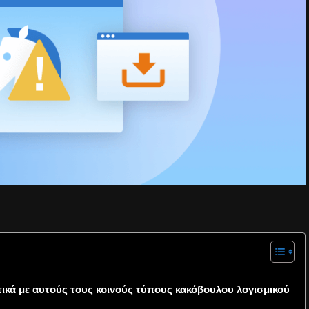
ικά με αυτούς τους κοινούς τύπους κακόβουλου λογισμικού