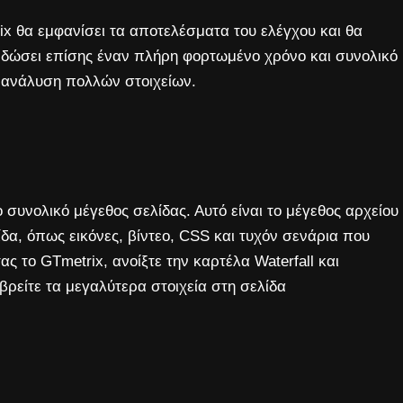
x θα εμφανίσει τα αποτελέσματα του ελέγχου και θα
α δώσει επίσης έναν πλήρη φορτωμένο χρόνο και συνολικό
α ανάλυση πολλών στοιχείων.
ο συνολικό μέγεθος σελίδας. Αυτό είναι το μέγεθος αρχείου
α, όπως εικόνες, βίντεο, CSS και τυχόν σενάρια που
 το GTmetrix, ανοίξτε την καρτέλα Waterfall και
βρείτε τα μεγαλύτερα στοιχεία στη σελίδα