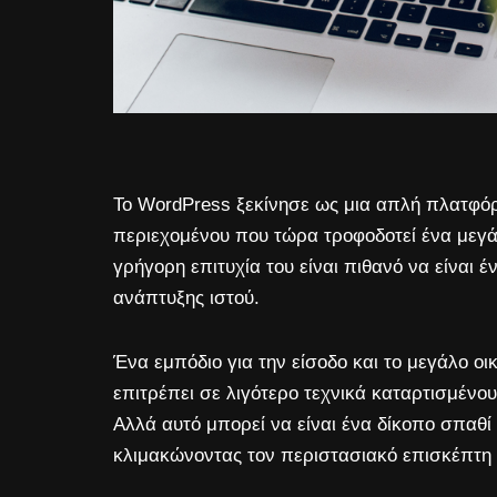
Το WordPress ξεκίνησε ως μια απλή πλατφόρμ
περιεχομένου που τώρα τροφοδοτεί ένα μεγά
γρήγορη επιτυχία του είναι πιθανό να είναι 
ανάπτυξης ιστού.
Ένα εμπόδιο για την είσοδο και το μεγάλο 
επιτρέπει σε λιγότερο τεχνικά καταρτισμέν
Αλλά αυτό μπορεί να είναι ένα δίκοπο σπαθί
κλιμακώνοντας τον περιστασιακό επισκέπτη