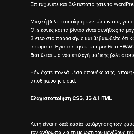
Επιταχύνετε και βελτιστοποιήστε το WordPr
Μαζική βελτιστοποίηση των μέσων σας για α
Οι εικόνες και τα βίντεο είναι συνήθως τα με
βίντεο στο παρασκήνιο και βεβαιωθείτε ότι κω
αυτόματα. Εγκαταστήστε το πρόσθετο EWWW 
διατίθεται μια νέα επιλογή μαζικής βελτιστοπ
Εάν έχετε πολλά μέσα αποθήκευσης, αποθηκεύ
αποθήκευσης cloud.
Ελαχιστοποίηση CSS, JS & HTML
Αυτή είναι η διαδικασία κατάργησης των χα
τον άνθρωπο για τη μείωση του μεγέθους της