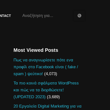
NTACT
Most Viewed Posts
Πως να αναγνωρίσετε πότε ενα
προφίλ στο Facebook είναι ( fake /
spam ) ψεύτικο!
(4,073)
Τα πιο κοινά σφάλματα WordPress
και πώς να τα διορθώσετε!
(UPDATED 2023)
(3,689)
20 Εργαλεία Digital Marketing για να