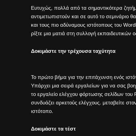
Ευτυχώς, πολλά από τα σημαντικότερα ζητή
αντιμετωπιστούν και σε αυτό το σεμινάριο θ
και τους πιο αδύναμους ιστότοπους του WordP
ρίξτε μια ματιά στη συλλογή εκπαιδευτικών 
Δοκιμάστε την τρέχουσα ταχύτητα
Το πρώτο βήμα για την επιτάχυνση ενός ιστό
Υπάρχει μια σειρά εργαλείων για να σας βοη
το εργαλείο ελέγχου φόρτωσης σελίδων του 
συνδυάζει αρκετούς ελέγχους. μεταβείτε στον
ιστότοπο.
Δοκιμάστε τα τέστ