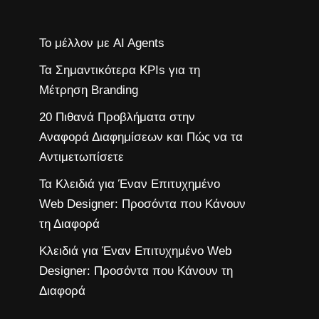
Το μέλλον με AI Agents
Τα Σημαντικότερα KPIs για τη
Μέτρηση Branding
20 Πιθανά Προβλήματα στην
Αναφορά Διαφημίσεων και Πώς να τα
Αντιμετωπίσετε
Τα Κλειδιά για Έναν Επιτυχημένο
Web Designer: Προσόντα που Κάνουν
τη Διαφορά
Κλειδιά για Έναν Επιτυχημένο Web
Designer: Προσόντα που Κάνουν τη
Διαφορά