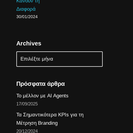
Κάνουν τη
Διαφορά
30/01/2024
Archives
Πρόσφατα άρθρα
Το μέλλον με AI Agents
17/09/2025
Τα Σημαντικότερα KPIs για τη
Μέτρηση Branding
20/12/2024