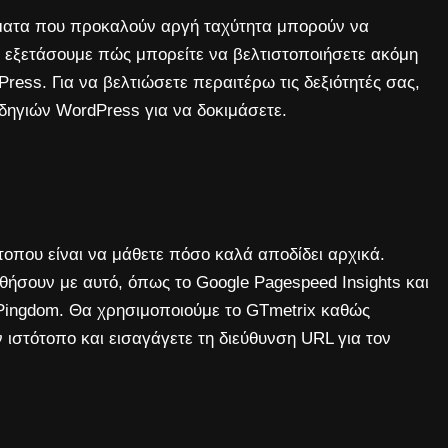
ματα που προκαλούν αργή ταχύτητα μπορούν να
α εξετάσουμε πώς μπορείτε να βελτιστοποιήσετε ακόμη
ress. Για να βελτιώσετε περαιτέρω τις δεξιότητές σας,
οδηγιών WordPress για να δοκιμάσετε.
τοπου είναι να μάθετε πόσο καλά αποδίδει αρχικά.
θήσουν με αυτό, όπως το Google Pagespeed Insights και
Pingdom. Θα χρησιμοποιούμε το GTmetrix καθώς
 ιστότοπο και εισαγάγετε τη διεύθυνση URL για τον