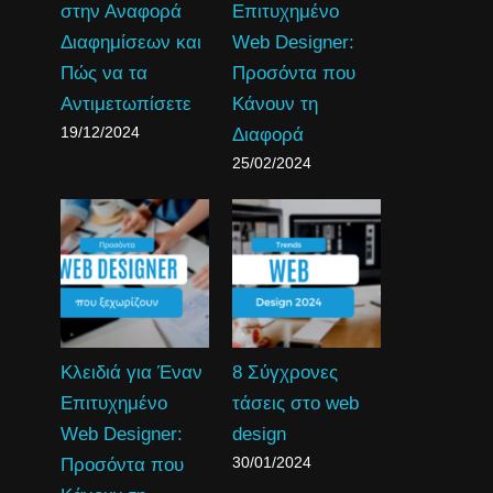
στην Αναφορά
Επιτυχημένο
Διαφημίσεων και
Web Designer:
Πώς να τα
Προσόντα που
Αντιμετωπίσετε
Κάνουν τη
19/12/2024
Διαφορά
25/02/2024
Κλειδιά για Έναν
8 Σύγχρονες
Επιτυχημένο
τάσεις στο web
Web Designer:
design
30/01/2024
Προσόντα που