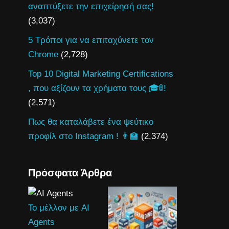
αναπτύξετε την επιχείρησή σας!
(3,037)
5 Τρόποι για να επιταχύνετε τον
Chrome
(2,728)
Top 10 Digital Marketing Certifications
, που αξίζουν τα χρήματα τους 🎓🚦!
(2,571)
Πως θα καταλάβετε ένα ψεύτικο
προφίλ στο Instagram ! 👨‍🏫
(2,374)
Πρόσφατα Άρθρα
Το μέλλον με AI
Agents