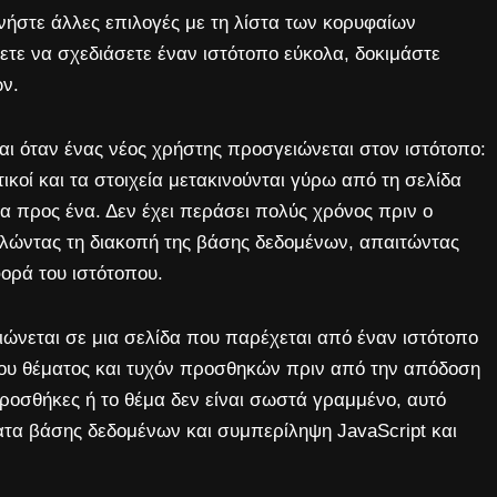
υνήστε άλλες επιλογές με τη λίστα των κορυφαίων
ετε να σχεδιάσετε έναν ιστότοπο εύκολα, δοκιμάστε
ων.
 όταν ένας νέος χρήστης προσγειώνεται στον ιστότοπο:
ικοί και τα στοιχεία μετακινούνται γύρω από τη σελίδα
 προς ένα. Δεν έχει περάσει πολύς χρόνος πριν ο
αλώντας τη διακοπή της βάσης δεδομένων, απαιτώντας
ορά του ιστότοπου.
ώνεται σε μια σελίδα που παρέχεται από έναν ιστότοπο
του θέματος και τυχόν προσθηκών πριν από την απόδοση
ροσθήκες ή το θέμα δεν είναι σωστά γραμμένο, αυτό
τα βάσης δεδομένων και συμπερίληψη JavaScript και