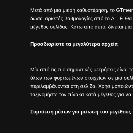
Μετά από μια μικρή καθυστέρηση, το GTmetri
δώσει αρκετές βαθμολογίες από το A – F. Θ
μέγεθος σελίδας. Κάτω από αυτό, δίνεται μι
Προσδιορίστε τα μεγαλύτερα αρχεία
Μία από τις πιο σημαντικές μετρήσεις είναι τ
όλων των φορτωμένων στοιχείων σε μια σελίδ
περιλαμβάνονται στη σελίδα. Χρησιμοποιώντας
ταξινομήστε τον πίνακα κατά μέγεθος για να 
Συμπίεση μέσων για μείωση του μεγέθους