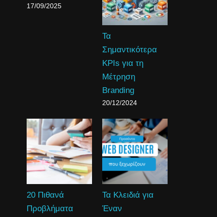
17/09/2025
Τα
Σημαντικότερα
KPIs για τη
Μέτρηση
Branding
20/12/2024
20 Πιθανά
Τα Κλειδιά για
Προβλήματα
Έναν