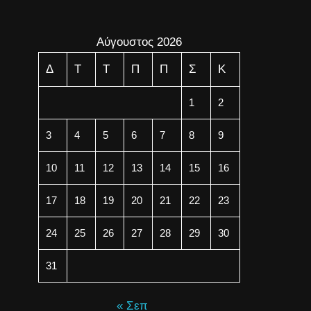
Αύγουστος 2026
Δ
Τ
Τ
Π
Π
Σ
Κ
1
2
3
4
5
6
7
8
9
10
11
12
13
14
15
16
17
18
19
20
21
22
23
24
25
26
27
28
29
30
31
« Σεπ