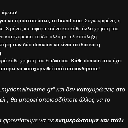
 άμεσα!
για να προστατεύσεις το brand σου
. Συγκεκριμένα, η
ει 3 μήνες και αφορά εσένα και κάθε άλλο χρήστη του
 να κατοχυρώσει το ίδιο αλλά με .ελ κατάληξη.
τήτη των δύο domains να είναι τα ίδια και η
ή.
ορά κάθε χρήστη του διαδικτύου.
Κάθε domain που έχει
 μπορεί να κατοχυρωθεί από οποιονδήποτε!
ww.mydomainname.gr” και δεν κατοχυρώσεις στο
λ”, θα μπορεί οποιοσδήποτε άλλος να το
θα φροντίσουμε να σε
ενημερώσουμε και πάλι