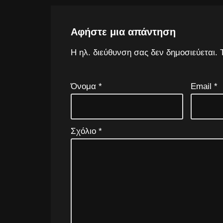
Αφήστε μια απάντηση
Η ηλ. διεύθυνση σας δεν δημοσιεύεται.
Όνομα
*
Email
*
Σχόλιο
*