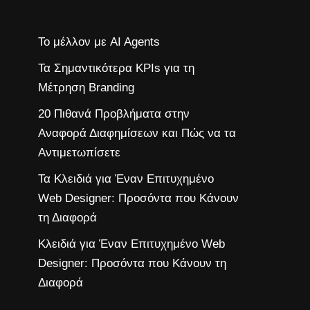
Το μέλλον με AI Agents
Τα Σημαντικότερα KPIs για τη
Μέτρηση Branding
20 Πιθανά Προβλήματα στην
Αναφορά Διαφημίσεων και Πώς να τα
Αντιμετωπίσετε
Τα Κλειδιά για Έναν Επιτυχημένο
Web Designer: Προσόντα που Κάνουν
τη Διαφορά
Κλειδιά για Έναν Επιτυχημένο Web
Designer: Προσόντα που Κάνουν τη
Διαφορά