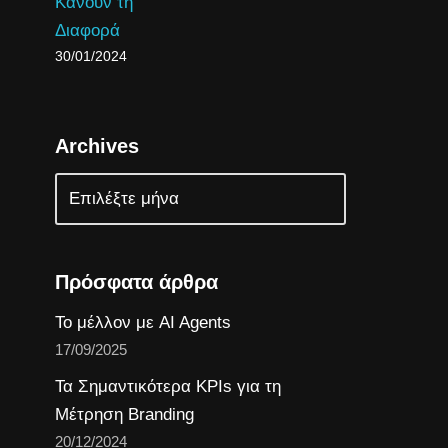
Κάνουν τη
Διαφορά
30/01/2024
Archives
Πρόσφατα άρθρα
Το μέλλον με AI Agents
17/09/2025
Τα Σημαντικότερα KPIs για τη
Μέτρηση Branding
20/12/2024