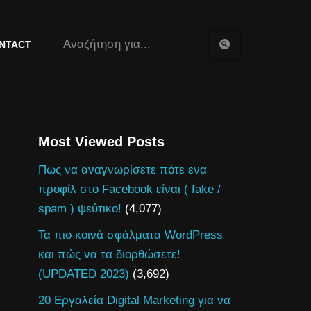
NTACT
Most Viewed Posts
Πως να αναγνωρίσετε πότε ενα
προφίλ στο Facebook είναι ( fake /
spam ) ψεύτικο!
(4,077)
Τα πιο κοινά σφάλματα WordPress
και πώς να τα διορθώσετε!
(UPDATED 2023)
(3,692)
20 Εργαλεία Digital Marketing για να