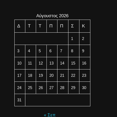
Αύγουστος 2026
Δ
Τ
Τ
Π
Π
Σ
Κ
1
2
3
4
5
6
7
8
9
10
11
12
13
14
15
16
17
18
19
20
21
22
23
24
25
26
27
28
29
30
31
« Σεπ