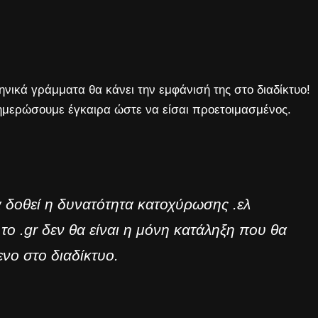
ηνικά γράμματα θα κάνει την εμφάνισή της στο διαδίκτυο!
ενημερώσουμε έγκαιρα ώστε να είσαι προετοιμασμένος.
 δοθεί η δυνατότητα κατοχύρωσης .ελ
το .gr δεν θα είναι η μόνη κατάληξη που θα
νο στο διαδίκτυο.