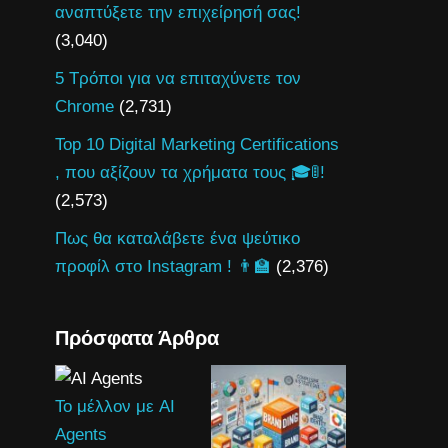
αναπτύξετε την επιχείρησή σας!
(3,040)
5 Τρόποι για να επιταχύνετε τον
Chrome
(2,731)
Top 10 Digital Marketing Certifications
, που αξίζουν τα χρήματα τους 🎓🚦!
(2,573)
Πως θα καταλάβετε ένα ψεύτικο
προφίλ στο Instagram ! 👨‍🏫
(2,376)
Πρόσφατα Άρθρα
Το μέλλον με AI
Agents