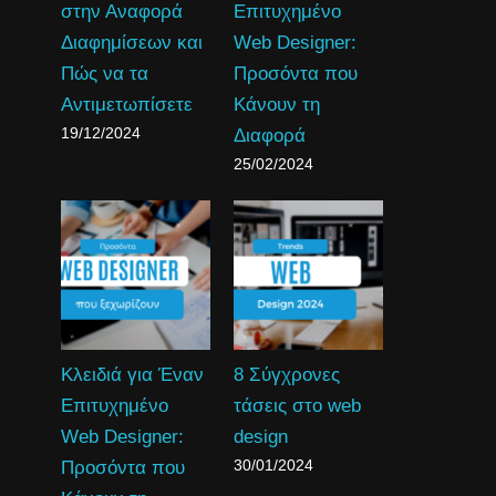
στην Αναφορά
Επιτυχημένο
Διαφημίσεων και
Web Designer:
Πώς να τα
Προσόντα που
Αντιμετωπίσετε
Κάνουν τη
19/12/2024
Διαφορά
25/02/2024
Κλειδιά για Έναν
8 Σύγχρονες
Επιτυχημένο
τάσεις στο web
Web Designer:
design
30/01/2024
Προσόντα που