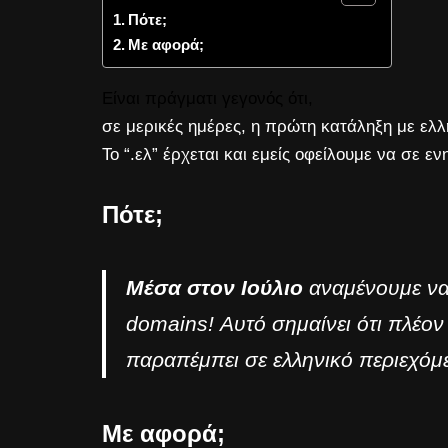
Πότε;
Με αφορά;
Είναι πράγματι γεγονός ότι,
σε μερικές ημέρες, η πρώτη κατάληξη με ελλ
Το “.ελ” έρχεται και εμείς οφείλουμε να σε 
Πότε;
Μέσα στον Ιούλιο
αναμένουμε να
domains! Αυτό σημαίνει ότι πλέον 
παραπέμπει σε ελληνικό περιεχόμε
Με αφορά;