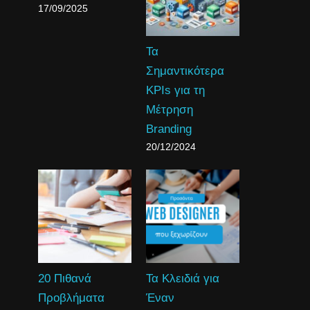
17/09/2025
Τα
Σημαντικότερα
KPIs για τη
Μέτρηση
Branding
20/12/2024
20 Πιθανά
Τα Κλειδιά για
Προβλήματα
Έναν