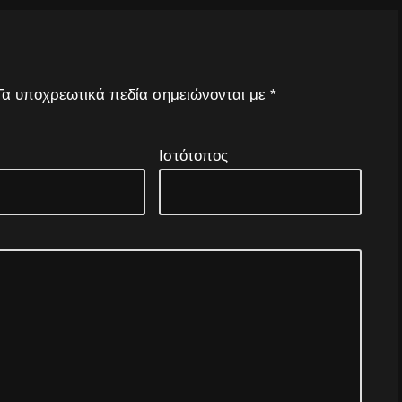
Τα υποχρεωτικά πεδία σημειώνονται με
*
Ιστότοπος