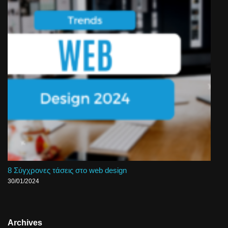
8 Σύγχρονες τάσεις στο web design
30/01/2024
Archives