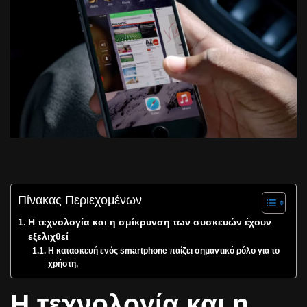
Πίνακας Περιεχομένων
Η τεχνολογία και η σμίκρυνση των συσκευών έχουν
εξελιχθεί
Η κατασκευή ενός smartphone παίζει σημαντικό ρόλο για το
χρήστη,
Η τεχνολογία και η