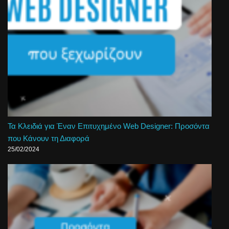
Τα Κλειδιά για Έναν Επιτυχημένο Web Designer: Προσόντα
που Κάνουν τη Διαφορά
25/02/2024