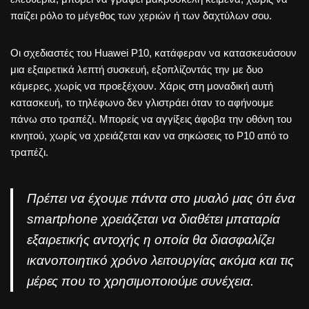
παίζει ρόλο το μέγεθος των χεριών ή των δαχτύλων σου.
Οι σχεδιαστές του Huawei P10, κατάφεραν να κατασκευάσουν
μια εξαιρετικά λεπτή συσκευή, εξοπλίζοντάς την με δυο
κάμερες, χωρίς να προεξέχουν. Χάρις στη μοναδική αυτή
κατασκευή, το τηλέφωνο δεν γλιστράει όταν το αφήνουμε
πάνω στο τραπέζι. Μπορείς να αγγίξεις άφοβα την οθόνη του
κινητού, χωρίς να χρειάζεται καν να σηκώσεις το P10 από το
τραπέζι.
Πρέπει να έχουμε πάντα στο μυαλό μας ότι ένα
smartphone χρειάζεται να διαθέτει μπαταρία
εξαιρετικής αντοχής η οποία θα διασφαλίζει
ικανοποιητικό χρόνο λειτουργίας ακόμα και τις
μέρες που το χρησιμοποιούμε συνέχεια.