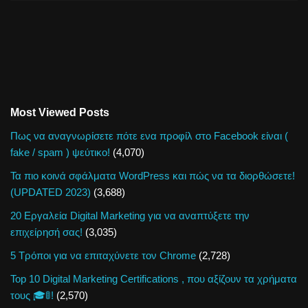
Most Viewed Posts
Πως να αναγνωρίσετε πότε ενα προφίλ στο Facebook είναι (
fake / spam ) ψεύτικο!
(4,070)
Τα πιο κοινά σφάλματα WordPress και πώς να τα διορθώσετε!
(UPDATED 2023)
(3,688)
20 Εργαλεία Digital Marketing για να αναπτύξετε την
επιχείρησή σας!
(3,035)
5 Τρόποι για να επιταχύνετε τον Chrome
(2,728)
Top 10 Digital Marketing Certifications , που αξίζουν τα χρήματα
τους 🎓🚦!
(2,570)