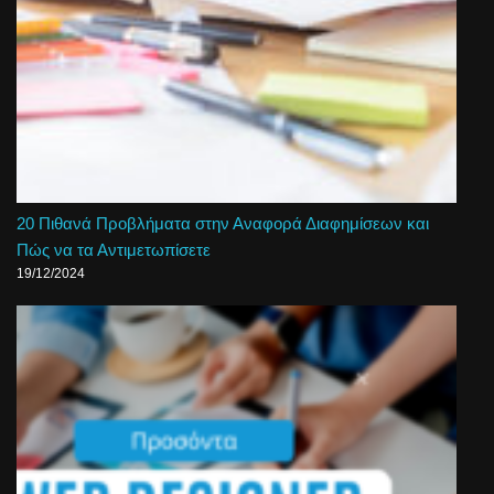
20 Πιθανά Προβλήματα στην Αναφορά Διαφημίσεων και
Πώς να τα Αντιμετωπίσετε
19/12/2024