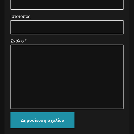
Ιστότοπος
Σχόλιο
*