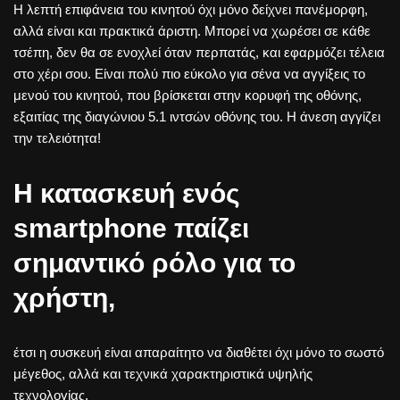
Η λεπτή επιφάνεια του κινητού όχι μόνο δείχνει πανέμορφη,
αλλά είναι και πρακτικά άριστη. Μπορεί να χωρέσει σε κάθε
τσέπη, δεν θα σε ενοχλεί όταν περπατάς, και εφαρμόζει τέλεια
στο χέρι σου. Είναι πολύ πιο εύκολο για σένα να αγγίξεις το
μενού του κινητού, που βρίσκεται στην κορυφή της οθόνης,
εξαιτίας της διαγώνιου 5.1 ιντσών οθόνης του. Η άνεση αγγίζει
την τελειότητα!
Η κατασκευή ενός
smartphone παίζει
σημαντικό ρόλο για το
χρήστη,
έτσι η συσκευή είναι απαραίτητο να διαθέτει όχι μόνο το σωστό
μέγεθος, αλλά και τεχνικά χαρακτηριστικά υψηλής
τεχνολογίας.