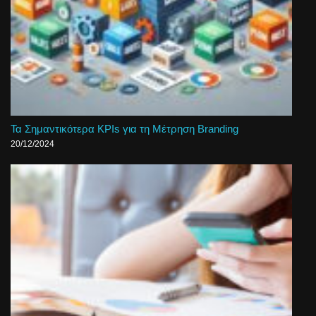
Τα Σημαντικότερα KPIs για τη Μέτρηση Branding
20/12/2024